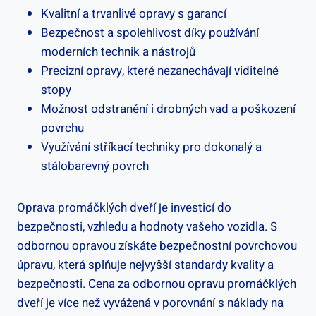
Kvalitní a trvanlivé opravy s garancí
Bezpečnost a spolehlivost díky používání
moderních technik a nástrojů
Precizní opravy, které nezanechávají viditelné
stopy
Možnost odstranění i drobných vad a poškození
povrchu
Využívání stříkací techniky pro dokonalý a
stálobarevný povrch
Oprava promáčklých dveří je investicí do
bezpečnosti, vzhledu a hodnoty vašeho vozidla. S
odbornou opravou získáte bezpečnostní povrchovou
úpravu, která splňuje nejvyšší standardy kvality a
bezpečnosti. Cena za odbornou opravu promáčklých
dveří je více než vyvážená v porovnání s náklady na