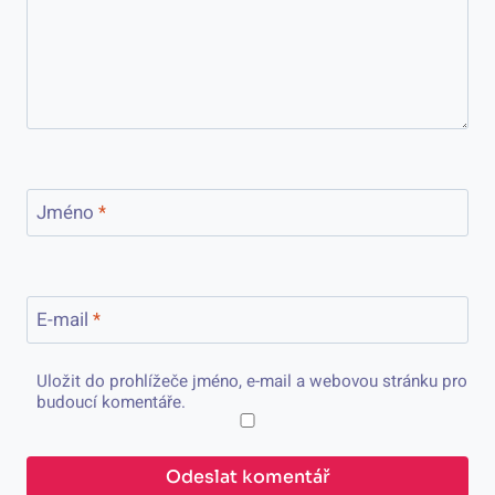
Jméno
*
E-mail
*
Uložit do prohlížeče jméno, e-mail a webovou stránku pro
budoucí komentáře.