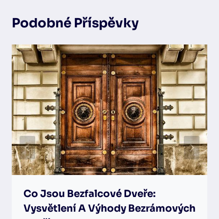
Podobné Příspěvky
Co Jsou Bezfalcové Dveře:
Vysvětlení A Výhody Bezrámových