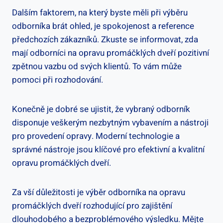
Dalším faktorem, na který byste měli při výběru
odborníka brát ohled, je spokojenost a reference
předchozích zákazníků. Zkuste se informovat, zda
mají odborníci na opravu promáčklých dveří pozitivní
zpětnou vazbu od svých klientů. To vám může
pomoci při rozhodování.
Konečně je dobré se ujistit, že vybraný odborník
disponuje veškerým nezbytným vybavením a nástroji
pro provedení opravy. Moderní technologie a
správné nástroje jsou klíčové pro efektivní a kvalitní
opravu promáčklých dveří.
Za vší důležitosti je výběr odborníka na opravu
promáčklých dveří rozhodující pro zajištění
dlouhodobého a bezproblémového výsledku. Mějte