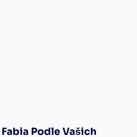
‌ Fabia Podle⁢ Vašich