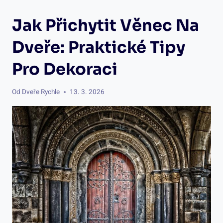
Jak Přichytit Věnec Na
Dveře: Praktické Tipy
Pro Dekoraci
Od
Dveře Rychle
13. 3. 2026