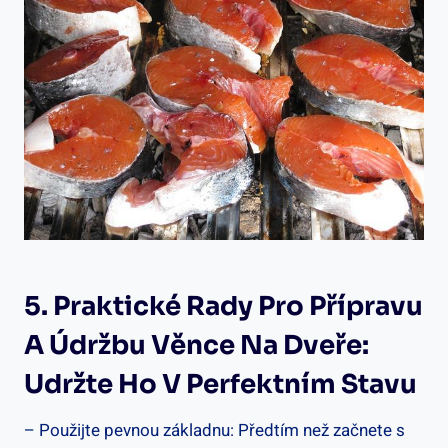
5. Praktické Rady Pro Přípravu
A Údržbu Věnce Na Dveře:
Udržte Ho V Perfektním Stavu
– Použijte pevnou základnu: Předtím ‌než začnete s