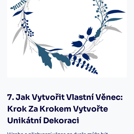
7. ⁤Jak Vytvořit Vlastní Věnec:
Krok Za Krokem Vytvořte
Unikátní Dekoraci