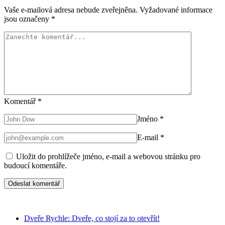
Vaše e-mailová adresa nebude zveřejněna.
Vyžadované informace
jsou označeny
*
Komentář
*
Jméno
*
E-mail
*
Uložit do prohlížeče jméno, e-mail a webovou stránku pro
budoucí komentáře.
Dveře Rychle: Dveře, co stojí za to otevřít!