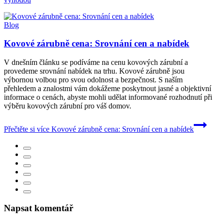
Blog
Kovové zárubně cena: Srovnání cen a nabídek
V dnešním článku se podíváme na cenu kovových zárubní a
provedeme srovnání nabídek na trhu. Kovové zárubně jsou
výbornou volbou pro svou odolnost a bezpečnost. S naším
přehledem a znalostmi vám dokážeme poskytnout jasné a objektivní
informace o cenách, abyste mohli udělat informované rozhodnutí při
výběru kovových zárubní pro váš domov.
Přečtěte si více
Kovové zárubně cena: Srovnání cen a nabídek
Napsat komentář