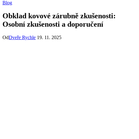
Blog
Obklad kovové zárubně zkušenosti:
Osobní zkušenosti a doporučení
Od
Dveře Rychle
19. 11. 2025