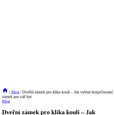
/
Blog
/
Dveřní zámek pro klika kouli – Jak vybrat bezpečnostní
zámek pro váš byt
Blog
Dveřní zámek pro klika kouli – Jak