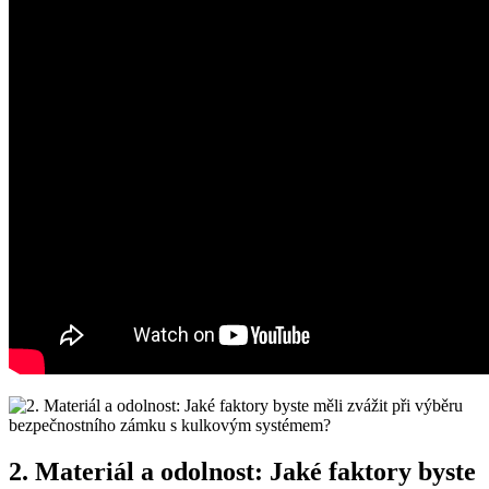
2. Materiál a odolnost: ‌Jaké faktory byste