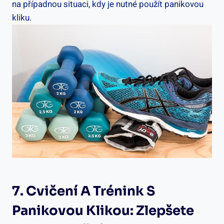
na případnou situaci, kdy je nutné použít panikovou
kliku.
7.⁣ Cvičení A Trénink S
Panikovou Klikou: Zlepšete