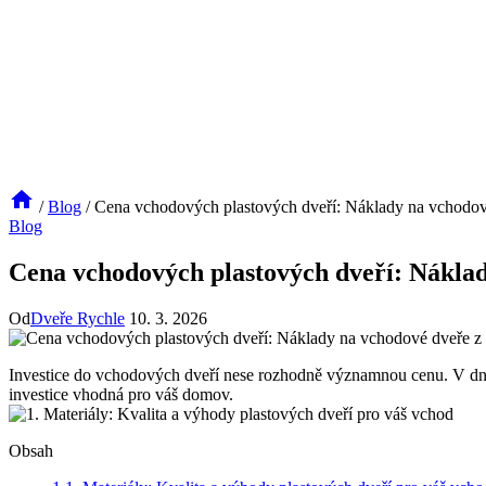
/
Blog
/
Cena vchodových plastových dveří: Náklady na vchodové
Blog
Cena vchodových plastových dveří: Náklad
Od
Dveře Rychle
10. 3. 2026
Investice do vchodových dveří nese rozhodně významnou cenu. V dneš
investice vhodná pro váš domov.
Obsah