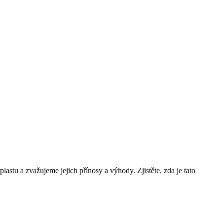
tu a zvažujeme jejich přínosy a výhody. Zjistěte, zda je tato