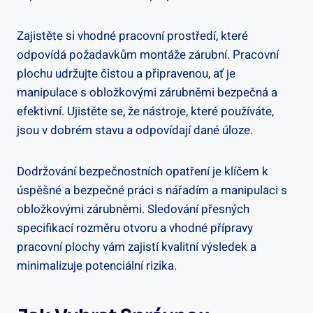
Zajistěte si vhodné pracovní prostředí, které
odpovídá požadavkům montáže zárubní. Pracovní
plochu udržujte čistou a připravenou, ať je
manipulace s obložkovými zárubněmi bezpečná a
efektivní. Ujistěte se, že nástroje, které používáte,
jsou v dobrém stavu a odpovídají dané úloze.
Dodržování bezpečnostních opatření je klíčem k
úspěšné a bezpečné práci s nářadím a manipulaci s
obložkovými zárubněmi. Sledování přesných
specifikací rozměru otvoru a vhodné přípravy
pracovní plochy vám zajistí kvalitní výsledek a
minimalizuje potenciální rizika.