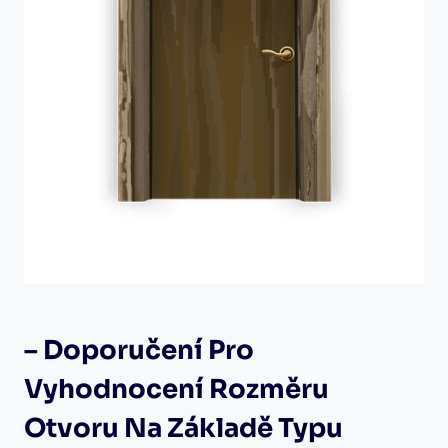
– Doporučení Pro
Vyhodnocení Rozměru
Otvoru Na Základě Typu