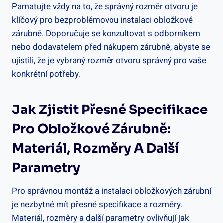
Pamatujte vždy na to, že správný rozměr otvoru je
klíčový pro bezproblémovou instalaci obložkové
zárubně. Doporučuje se konzultovat s odborníkem
nebo dodavatelem před nákupem zárubně, abyste se
ujistili, že je vybraný rozměr otvoru správný pro vaše
konkrétní potřeby.
Jak Zjistit Přesné Specifikace
Pro Obložkové Zárubně:
Materiál, Rozměry A Další
Parametry
Pro správnou montáž a instalaci obložkových zárubní
je nezbytné mít přesné specifikace a rozměry.
Materiál, rozměry a další parametry ovlivňují jak