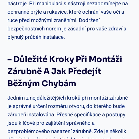
nástroje. Při manipulaci s nástroji nezapomínejte na
ochranné brýle a rukavice, které ochrání vaše oči a
ruce před možnými zraněními. Dodržení
bezpečnostních norem je zásadní pro vaše zdraví a
plynulý průběh instalace.
– Důležité Kroky Při Montáži
Zárubně A Jak Předejít
Běžným Chybám
Jedním z nejdůležitějších kroků při montáži zárubně
je správné určení rozměru otvoru, do kterého bude
zárubeň instalována. Přesné specifikace a postupy
jsou klíčové pro zajištění správného a
bezproblémového nasazení zárubně. Zde je několik