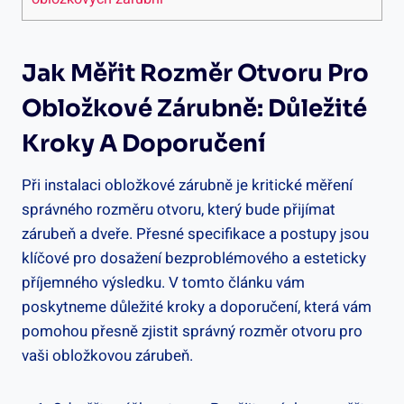
Jak Měřit Rozměr Otvoru Pro
Obložkové Zárubně: Důležité
Kroky A Doporučení
Při instalaci obložkové zárubně je kritické měření
správného rozměru otvoru, který bude přijímat
zárubeň a dveře. Přesné specifikace a postupy jsou
klíčové pro dosažení bezproblémového a esteticky
příjemného výsledku. V tomto článku vám
poskytneme důležité kroky a doporučení, která vám
pomohou přesně zjistit správný rozměr otvoru pro
vaši obložkovou zárubeň.