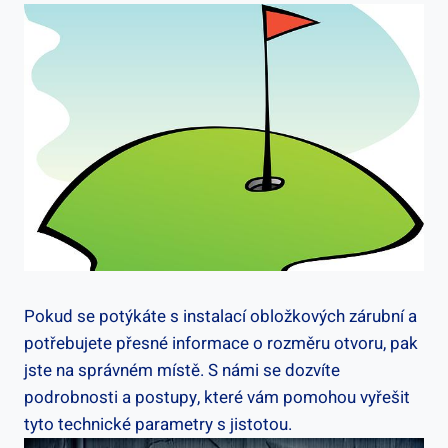
Pokud se potýkáte s instalací obložkových zárubní a
potřebujete přesné informace o rozměru otvoru, pak
jste na správném místě. S námi se dozvíte
podrobnosti a postupy, které vám pomohou vyřešit
tyto technické parametry s jistotou.