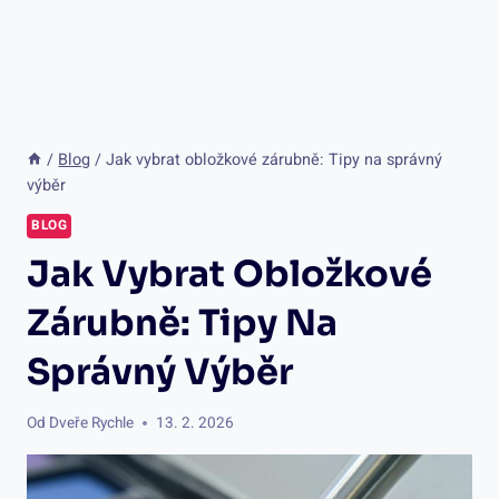
/
Blog
/
Jak vybrat obložkové zárubně: Tipy na správný
výběr
BLOG
Jak Vybrat Obložkové
Zárubně: Tipy Na
Správný Výběr
Od
Dveře Rychle
13. 2. 2026