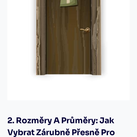
2. Rozměry A Průměry: Jak
Vybrat Zárubně Přesně Pro