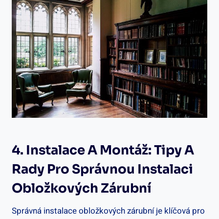
4. Instalace A Montáž: Tipy A
Rady Pro Správnou Instalaci
Obložkových Zárubní
Správná instalace obložkových zárubní je klíčová pro