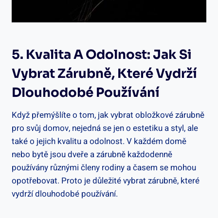
5. Kvalita A Odolnost: Jak Si
Vybrat Zárubně, Které Vydrží
Dlouhodobé Používání
Když přemýšlíte o tom, jak vybrat obložkové zárubně
pro svůj domov, nejedná se jen o estetiku a styl, ale
také o jejich kvalitu a odolnost. V každém domě
nebo bytě jsou dveře a zárubně každodenně
používány různými členy rodiny a časem se mohou
opotřebovat. Proto je důležité vybrat zárubně, které
vydrží dlouhodobé používání.