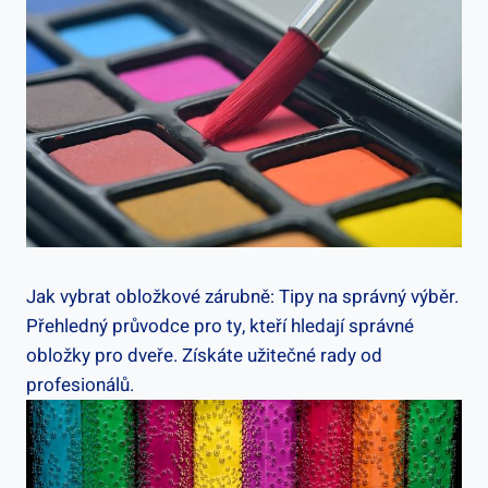
Jak vybrat obložkové zárubně: Tipy na správný výběr.
Přehledný průvodce pro ty, kteří hledají správné
obložky pro dveře. Získáte užitečné rady od
profesionálů.