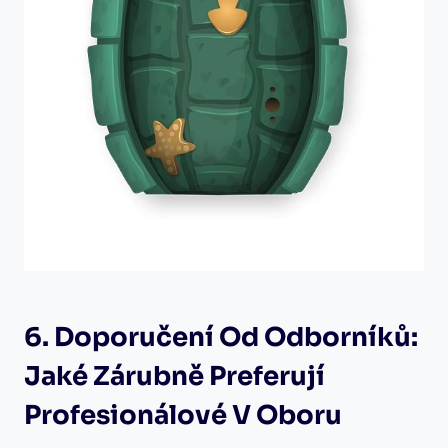
6. Doporučení Od Odborníků:
Jaké Zárubně Preferují
Profesionálové V Oboru