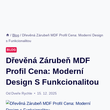
/
Blog
/
Dřevěná Zárubeň MDF Profil Cena: Moderní Design
s Funkcionalitou
BLOG
Dřevěná Zárubeň MDF
Profil Cena: Moderní
Design S Funkcionalitou
Od
Dveře Rychle
15. 12. 2025