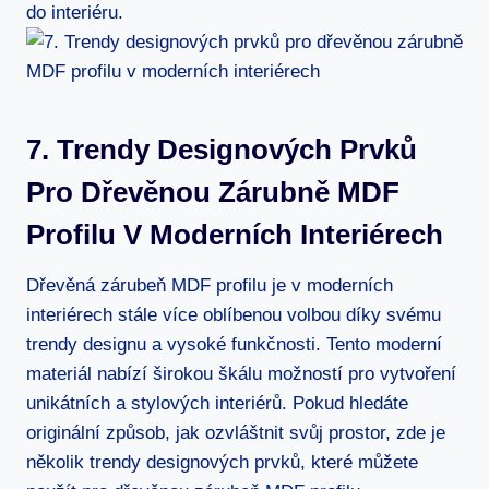
do interiéru.
7. Trendy Designových Prvků
Pro Dřevěnou Zárubně MDF
Profilu V Moderních Interiérech
Dřevěná zárubeň MDF profilu je v moderních
interiérech stále více oblíbenou volbou díky svému
trendy designu a vysoké funkčnosti. Tento moderní
materiál nabízí širokou škálu možností pro vytvoření
unikátních a stylových interiérů. Pokud hledáte
originální způsob, jak ozvláštnit svůj prostor, zde je
několik trendy designových prvků, které můžete