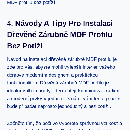
4. Návody A Tipy Pro Instalaci
Dřevěné Zárubně MDF Profilu
Bez Potíží
Návod na instalaci dřevěné zárubně MDF profilu je
zde pro vás, abyste mohli vylepšit interiér vašeho
domova moderním designem a praktickou
funkcionalitou. Dřevěná zárubeň MDF profilu je
ideální volbou pro ty, kteří chtějí kombinovat tradiční
a moderní prvky v jednom. S námi vám tento proces
bude připadat naprosto jednoduchý a bez potíží.
Začněte tím, že pečlivě vyberete správnou velikost a