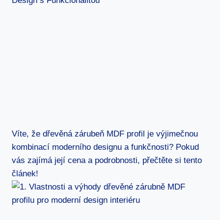
Víte, že dřevěná zárubeň MDF profil je výjimečnou
kombinací moderního designu a funkčnosti? Pokud
vás zajímá její cena a podrobnosti, přečtěte si tento
článek!