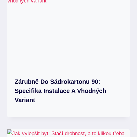
Zárubně Do Sádrokartonu 90:
Specifika Instalace A Vhodných
Variant