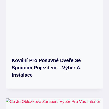
Kování Pro Posuvné Dveře Se
Spodním Pojezdem – Výběr A
Instalace