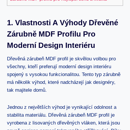
1. Vlastnosti A Výhody Dřevěné
Zárubně MDF Profilu Pro
Moderní Design Interiéru
Dřevěná zárubeň MDF profil je skvělou volbou pro
všechny, kteří preferují moderní design interiéru
spojený s vysokou funkcionalitou. Tento typ zárubně
má několik výhod, které nadcházejí jak designéry,
tak majitele domů.
Jednou z největších výhod je vynikající odolnost a
stabilita materiálu. Dřevěná zárubeň MDF profil je
vyrobena z lisovaných dřevěných vláken, která jsou