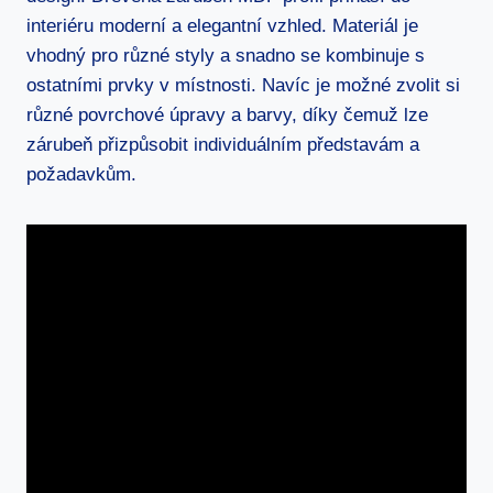
interiéru moderní a elegantní vzhled. Materiál je
vhodný pro různé styly a snadno se kombinuje s
ostatními prvky v místnosti. Navíc je možné zvolit si
různé povrchové úpravy a barvy, díky čemuž lze
zárubeň přizpůsobit individuálním představám a
požadavkům.