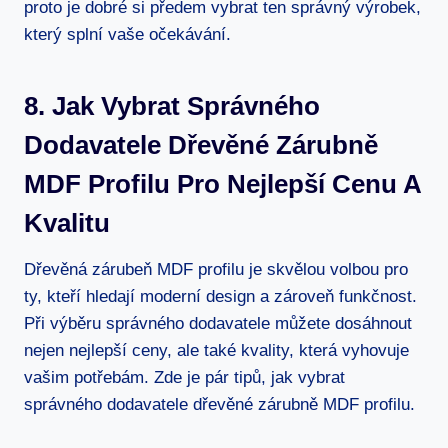
proto je dobré si předem vybrat ten správný výrobek,
který splní vaše očekávání.
8. Jak Vybrat Správného
Dodavatele Dřevěné Zárubně
MDF Profilu Pro Nejlepší Cenu A
Kvalitu
Dřevěná zárubeň MDF profilu je skvělou volbou pro
ty, kteří hledají moderní design a zároveň funkčnost.
Při výběru správného dodavatele můžete dosáhnout
nejen nejlepší ceny, ale také kvality, která vyhovuje
vašim potřebám. Zde je pár tipů, jak vybrat
správného dodavatele dřevěné zárubně MDF profilu.