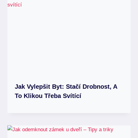
Jak Vylepšit Byt: Stačí Drobnost, A
To Klikou Třeba Svítící