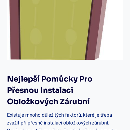
Nejlepší Pomůcky Pro
Přesnou Instalaci
Obložkových Zárubní
Existuje mnoho důležitých faktorů, které je třeba
zvážit při přesné instalaci obložkových zárubní.