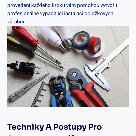
provedení každého kroku vám pomohou vytvořit
profesionálně vypadající instalaci obložkových
zárubní.
Techniky A Postupy Pro