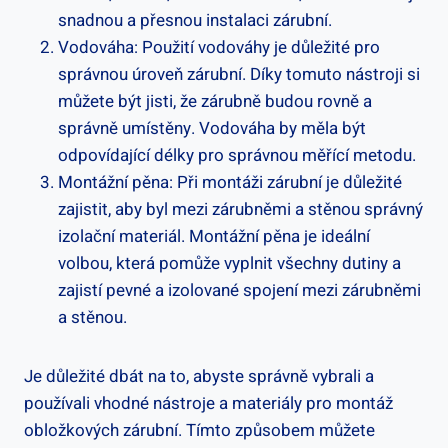
snadnou a přesnou instalaci zárubní.
Vodováha: Použití vodováhy je důležité pro
správnou úroveň zárubní. Díky tomuto nástroji si
můžete být jisti, že zárubně budou rovně a
správně umístěny. Vodováha by měla být
odpovídající délky pro správnou měřící metodu.
Montážní pěna: Při montáži zárubní je důležité
zajistit, aby byl mezi zárubněmi a stěnou správný
izolační materiál. Montážní pěna je ideální
volbou, která pomůže vyplnit všechny dutiny a
zajistí pevné a izolované spojení mezi zárubněmi
a stěnou.
Je důležité dbát na to, abyste správně vybrali a
používali vhodné nástroje a materiály pro montáž
obložkových zárubní. Tímto způsobem můžete