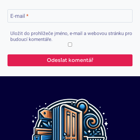
E-mail
*
Uložit do prohlížeče jméno, e-mail a webovou stránku pro
budoucí komentáře.