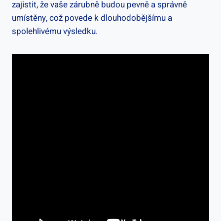
zajistit, že vaše zárubně budou pevně a správně
umístěny, což povede k dlouhodobějšímu a
spolehlivému výsledku.