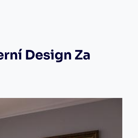
rní Design Za