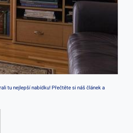
i tu nejlepší nabídku! Přečtěte si náš článek a