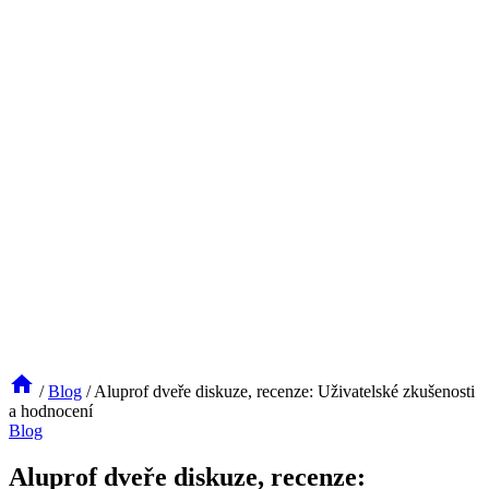
/
Blog
/
Aluprof dveře diskuze, recenze: Uživatelské zkušenosti
a hodnocení
Blog
Aluprof dveře diskuze, recenze: