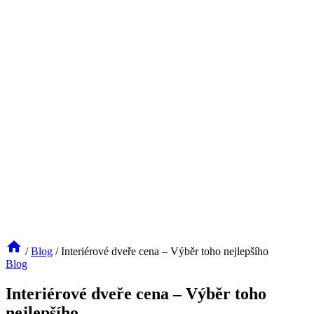
/
Blog
/
Interiérové dveře cena – Výběr toho nejlepšího
Blog
Interiérové dveře cena – Výběr toho
nejlepšího