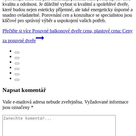
kvalitu a odolnost. Je důležité vybrat si kvalitní a spolehlivé dveře,
které budou nejen esteticky příjemné, ale také energeticky úsporné a
snadno ovladatelné. Porovnání cen a konzultace se specialistou jsou
klíčové pro správný výběr a uspokojení vašich potřeb.
Přečtěte si více
Posuvné balkonové dveře cena, plastové cena: Ceny
za posuvné dveře
Napsat komentář
Vaše e-mailová adresa nebude zveřejněna.
Vyžadované informace
jsou označeny
*