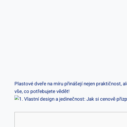
Plastové dveře na míru přinášejí nejen praktičnost, ale
vše, co potřebujete vědět!