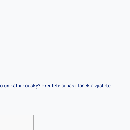
to unikátní kousky? Přečtěte si náš článek a zjistěte