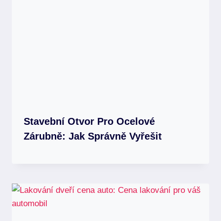
Stavební Otvor Pro Ocelové
Zárubně: Jak Správně Vyřešit