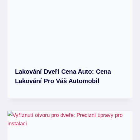
Lakování Dveří Cena Auto: Cena
Lakování Pro Váš Automobil