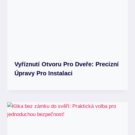
Vyříznutí Otvoru Pro Dveře: Precizní
Úpravy Pro Instalaci