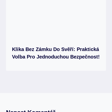
Klika Bez Zámku Do Svěří: Praktická
Volba Pro Jednoduchou Bezpečnost!