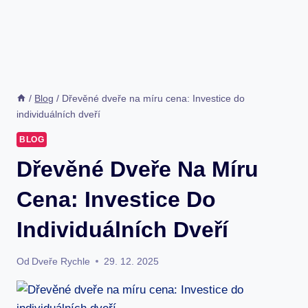
/
Blog
/
Dřevěné dveře na míru cena: Investice do
individuálních dveří
BLOG
Dřevěné Dveře Na Míru
Cena: Investice Do
Individuálních Dveří
Od
Dveře Rychle
29. 12. 2025