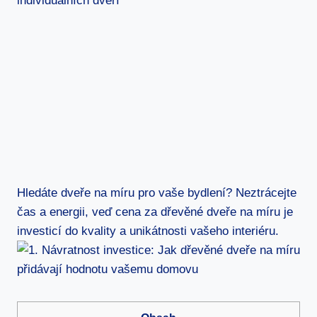
Hledáte dveře na míru pro vaše bydlení? Neztrácejte
čas a energii, veď cena za dřevěné dveře na míru je
investicí do kvality a unikátnosti vašeho interiéru.