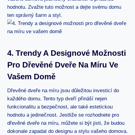
hodnotu. Zvažte tuto možnost a dejte svému domu
ten správný šarm a styl.
4. Trendy A Designové Možnosti
Pro Dřevěné Dveře Na Míru Ve
Vašem Domě
Dřevěné dveře na míru jsou důležitou investicí do
každého domu. Tento typ dveří přináší nejen
funkcionalitu a bezpečnost, ale také estetickou
hodnotu a jedinečnost. Jestliže se rozhodnete pro
dřevěné dveře na míru, můžete si být jisti, že budou
dokonale zapadat do designu a stylu vašeho domova.