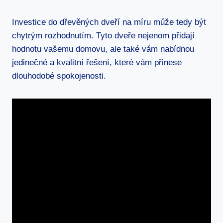
Investice do dřevěných dveří na míru může tedy být
chytrým rozhodnutím. Tyto dveře nejenom přidají
hodnotu vašemu domovu, ale také vám nabídnou
jedinečné a kvalitní řešení, které vám přinese
dlouhodobé spokojenosti.