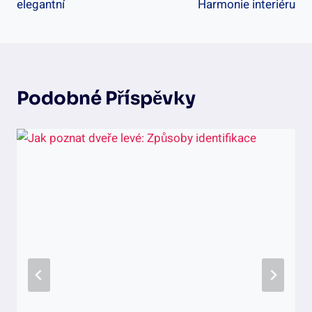
elegantní
Harmonie interiéru
Podobné Příspěvky