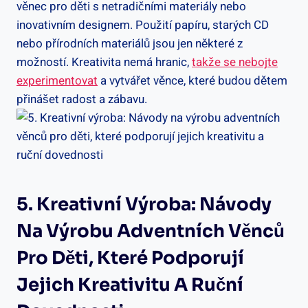
věnec pro děti s netradičními materiály nebo
inovativním designem. Použití papíru, starých CD
nebo přírodních materiálů jsou jen některé z
možností. Kreativita nemá hranic,
takže se nebojte
experimentovat
a vytvářet věnce, které budou dětem
přinášet radost a zábavu.
5. Kreativní Výroba: Návody
Na Výrobu Adventních Věnců
Pro Děti, Které Podporují
Jejich Kreativitu A Ruční