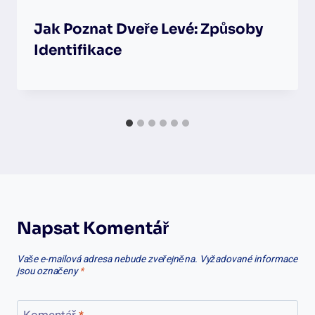
Jak Poznat Dveře Levé: Způsoby
Identifikace
Napsat Komentář
Vaše e-mailová adresa nebude zveřejněna.
Vyžadované informace
jsou označeny
*