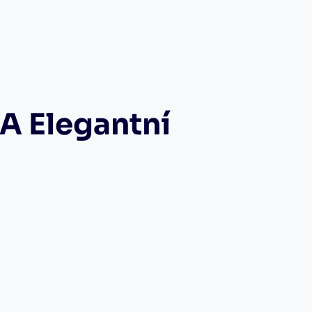
 A Elegantní