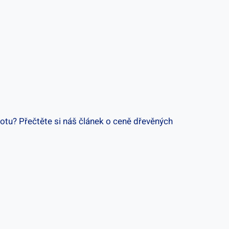
dnotu? Přečtěte si náš článek o ceně dřevěných