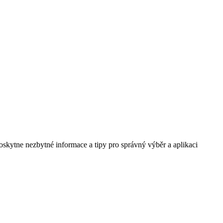
oskytne nezbytné informace a tipy pro správný výběr a aplikaci