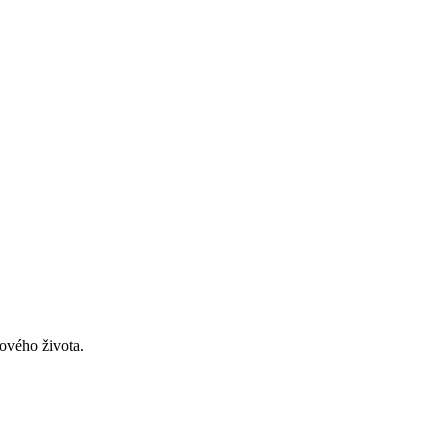
nového života.