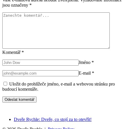
jsou označeny
*
Komentář
*
Jméno
*
E-mail
*
Uložit do prohlížeče jméno, e-mail a webovou stránku pro
budoucí komentáře.
Dveře Rychle: Dveře, co stojí za to otevřít!