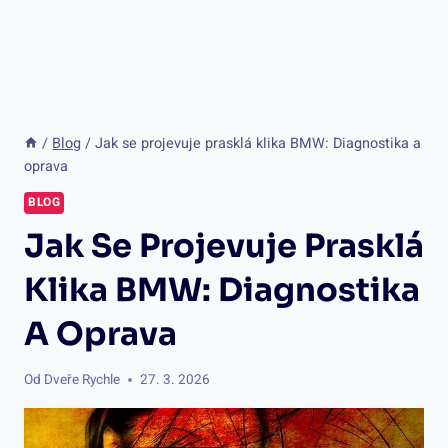
/
Blog
/
Jak se projevuje prasklá klika BMW: Diagnostika a
oprava
BLOG
Jak Se Projevuje Prasklá
Klika BMW: Diagnostika
A Oprava
Od
Dveře Rychle
27. 3. 2026