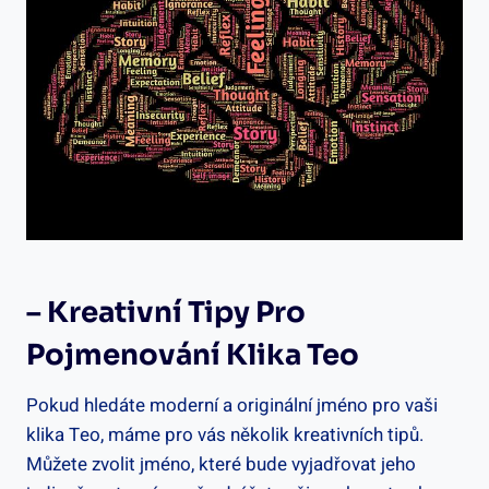
– Kreativní Tipy Pro
Pojmenování Klika Teo
Pokud hledáte moderní a originální jméno ⁢pro vaši
klika‍ Teo, máme⁣ pro vás několik kreativních‌ tipů.
Můžete zvolit ⁢jméno, které bude vyjadřovat jeho