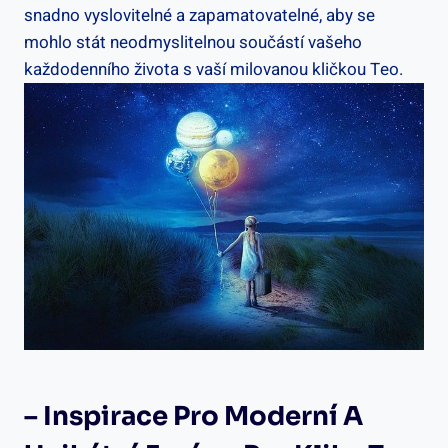
snadno vyslovitelné a ⁢zapamatovatelné, aby se
mohlo stát neodmyslitelnou součástí vašeho
každodenního života s vaší milovanou kličkou Teo.
– Inspirace Pro ‌moderní A