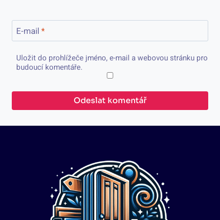
E-mail
*
Uložit do prohlížeče jméno, e-mail a webovou stránku pro
budoucí komentáře.