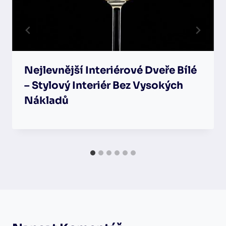
Nejlevnější Interiérové Dveře Bílé
– Stylový Interiér Bez Vysokých
Nákladů