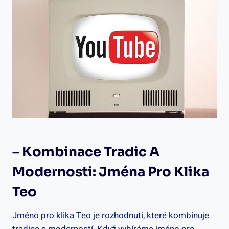
– Kombinace ​tradic A
Modernosti: Jména Pro Klika
Teo
Jméno pro klika Teo je rozhodnutí, které kombinuje