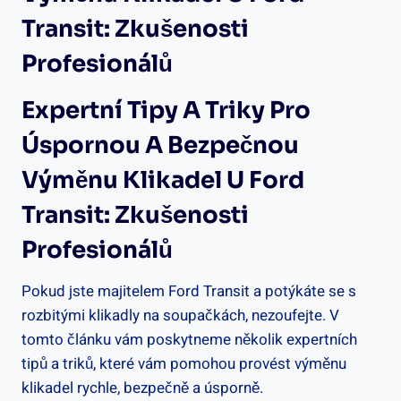
Transit: Zkušenosti
Profesionálů
Expertní Tipy A Triky Pro
Úspornou A Bezpečnou
Výměnu Klikadel​ U Ford
Transit: ⁣Zkušenosti
Profesionálů
Pokud jste majitelem Ford Transit a potýkáte se s
‌rozbitými klikadly na soupačkách, nezoufejte. V
tomto článku vám poskytneme několik expertních
tipů a triků, které vám pomohou provést výměnu​
klikadel rychle, bezpečně a úsporně.