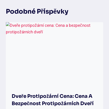
Podobné Příspěvky
Dveře Protipožární Cena: Cena A
Bezpečnost Protipožárních Dveří