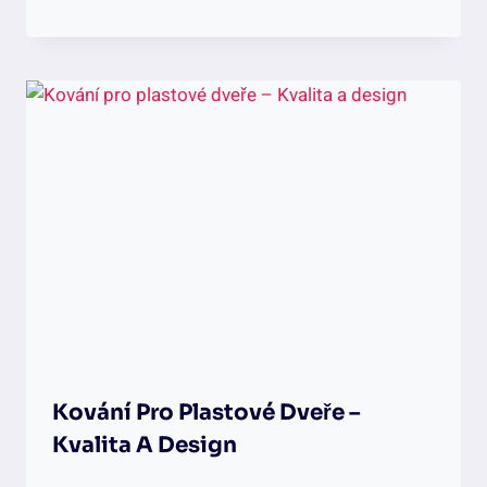
Kování Pro Plastové Dveře –
Kvalita A Design