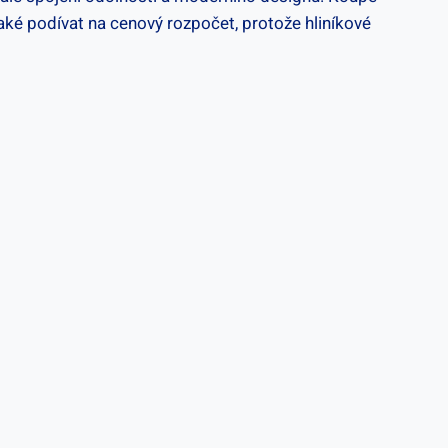
aké podívat na cenový rozpočet, protože hliníkové