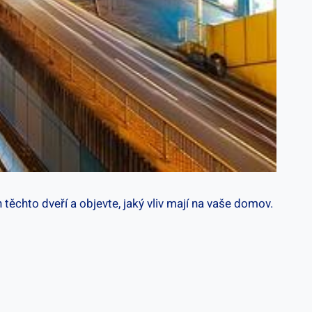
 těchto dveří a objevte, jaký vliv mají na vaše domov.