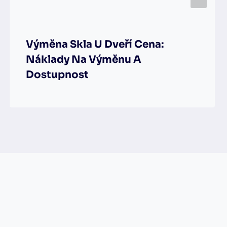
Výměna Skla U Dveří Cena:
Náklady Na Výměnu A
Dostupnost