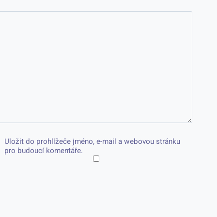
Uložit do prohlížeče jméno, e-mail a webovou stránku
pro budoucí komentáře.