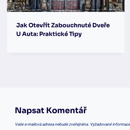
Jak Otevřít Zabouchnuté Dveře
U Auta: Praktické Tipy
Napsat Komentář
Vaše e-mailová adresa nebude zveřejněna.
Vyžadované informace