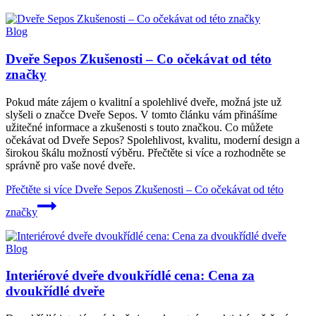
Blog
Dveře Sepos Zkušenosti – Co očekávat od této
značky
Pokud máte zájem o kvalitní a spolehlivé dveře, možná jste už
slyšeli o značce Dveře Sepos. V tomto článku vám přinášíme
užitečné informace a zkušenosti s touto značkou. Co můžete
očekávat od Dveře Sepos? Spolehlivost, kvalitu, moderní design a
širokou škálu možností výběru. Přečtěte si více a rozhodněte se
správně pro vaše nové dveře.
Přečtěte si více
Dveře Sepos Zkušenosti – Co očekávat od této
značky
Blog
Interiérové dveře dvoukřídlé cena: Cena za
dvoukřídlé dveře