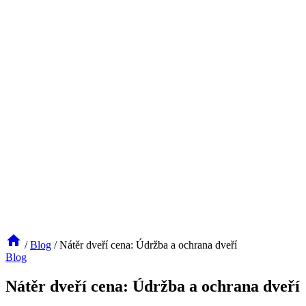
/
Blog
/
Nátěr dveří cena: Údržba a ochrana dveří
Blog
Nátěr dveří cena: Údržba a ochrana dveří