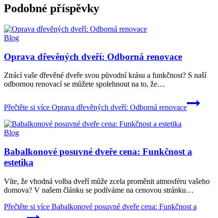
Podobné příspěvky
Blog
Oprava dřevěných dveří: Odborná renovace
Ztrácí vaše dřevěné dveře svou původní krásu a funkčnost? S naší
odbornou renovací se můžete spolehnout na to, že…
Přečtěte si více
Oprava dřevěných dveří: Odborná renovace
Blog
Babalkonové posuvné dveře cena: Funkčnost a
estetika
Víte, že vhodná volba dveří může zcela proměnit atmosféru vašeho
domova? V našem článku se podíváme na cenovou stránku…
Přečtěte si více
Babalkonové posuvné dveře cena: Funkčnost a