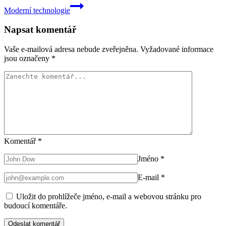
Moderní technologie
Napsat komentář
Vaše e-mailová adresa nebude zveřejněna.
Vyžadované informace
jsou označeny
*
Komentář
*
Jméno
*
E-mail
*
Uložit do prohlížeče jméno, e-mail a webovou stránku pro
budoucí komentáře.