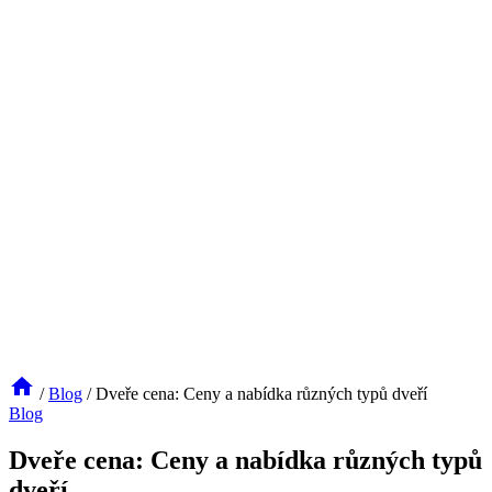
/
Blog
/
Dveře cena: Ceny a nabídka různých typů dveří
Blog
Dveře cena: Ceny a nabídka různých typů
dveří