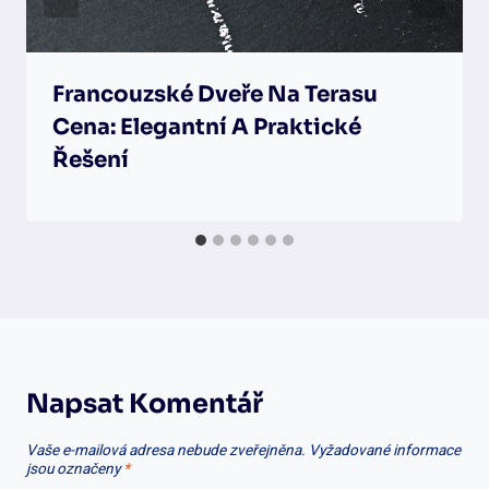
Francouzské Dveře Na Terasu
Cena: Elegantní A Praktické
Řešení
Napsat Komentář
Vaše e-mailová adresa nebude zveřejněna.
Vyžadované informace
jsou označeny
*