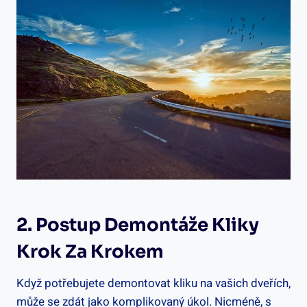
2. Postup Demontáže Kliky
Krok Za Krokem
Když potřebujete demontovat kliku na vašich dveřích,
může se zdát jako komplikovaný úkol. Nicméně, s