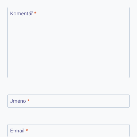
Komentář
*
Jméno
*
E-mail
*