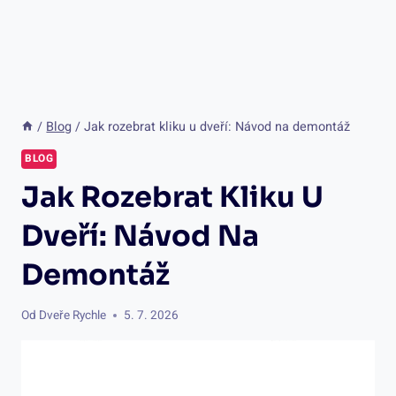
/
Blog
/
Jak rozebrat kliku u dveří: Návod na demontáž
BLOG
Jak Rozebrat Kliku U
Dveří: Návod Na
Demontáž
Od
Dveře Rychle
5. 7. 2026