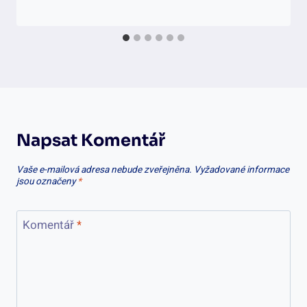
Napsat Komentář
Vaše e-mailová adresa nebude zveřejněna.
Vyžadované informace
jsou označeny
*
Komentář
*