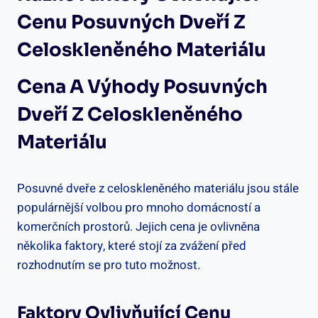
Cenu Posuvných Dveří Z
Celoskleněného Materiálu
Cena A Výhody Posuvných
Dveří Z Celoskleněného
Materiálu
Posuvné dveře z celoskleněného materiálu jsou stále
populárnější volbou pro mnoho domácností a
komerčních prostorů. Jejich cena je ovlivněna
několika faktory, které stojí za zvážení před
rozhodnutím se pro tuto možnost.
Faktory Ovlivňující Cenu