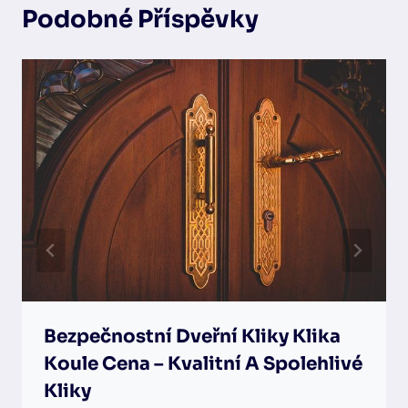
Podobné Příspěvky
Bezpečnostní Dveřní Kliky Klika
Koule Cena – Kvalitní A Spolehlivé
Kliky