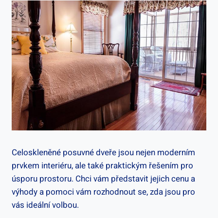
Celoskleněné posuvné dveře jsou nejen moderním
prvkem interiéru, ale také praktickým řešením pro
úsporu prostoru. Chci vám představit jejich cenu a
výhody a pomoci vám rozhodnout se, zda jsou pro
vás ideální volbou.