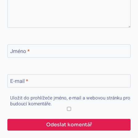
Jméno
*
E-mail
*
Uložit do prohlížeče jméno, e-mail a webovou stránku pro
budoucí komentáře.