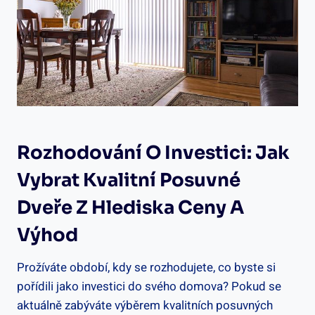
Rozhodování O Investici: Jak
Vybrat Kvalitní Posuvné
Dveře Z Hlediska Ceny A
Výhod
Prožíváte období, kdy se rozhodujete, co byste si
pořídili jako investici do svého domova? Pokud se
aktuálně zabýváte výběrem kvalitních posuvných