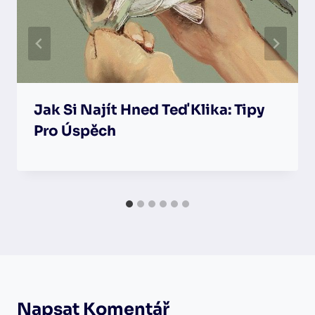
Jak Si Najít Hned Teď Klika: Tipy
Pro Úspěch
Napsat Komentář