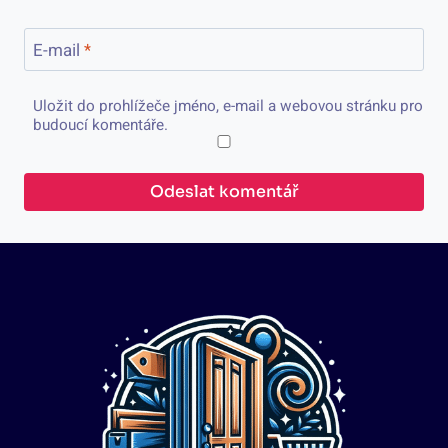
E-mail
*
Uložit do prohlížeče jméno, e-mail a webovou stránku pro
budoucí komentáře.