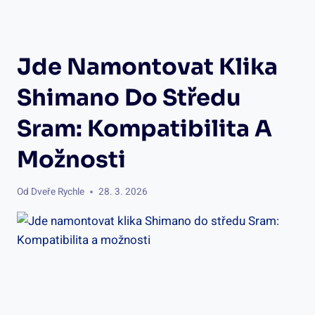
Jde Namontovat Klika
Shimano Do Středu
Sram: Kompatibilita A
Možnosti
Od
Dveře Rychle
28. 3. 2026