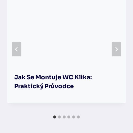
Jak Se Montuje WC Klika:
Praktický Průvodce