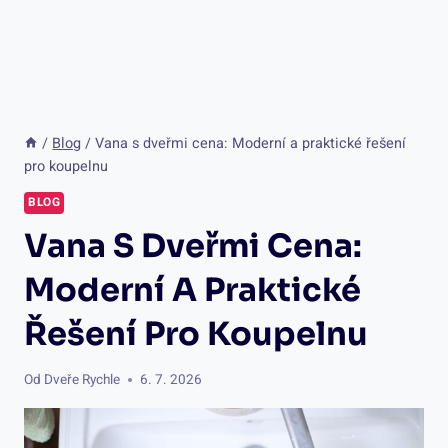
/
Blog
/
Vana s dveřmi cena: Moderní a praktické řešení
pro koupelnu
BLOG
Vana S Dveřmi Cena:
Moderní A Praktické
Řešení Pro Koupelnu
Od
Dveře Rychle
6. 7. 2026