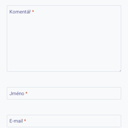
Komentář
*
Jméno
*
E-mail
*