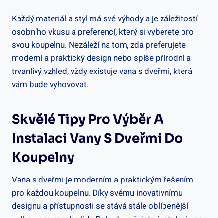
Každý materiál a styl má své výhody a je záležitostí
osobního vkusu a preferencí, který si vyberete pro
svou koupelnu. Nezáleží na tom, zda preferujete
moderní a praktický design nebo spíše přírodní a
trvanlivý vzhled, vždy existuje vana s dveřmi, která
vám bude vyhovovat.
Skvělé Tipy Pro Výběr A
Instalaci Vany S Dveřmi Do
Koupelny
Vana s dveřmi je moderním a praktickým řešením
pro každou koupelnu. Díky svému inovativnímu
designu a přístupnosti se stává stále oblíbenější