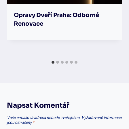
Opravy Dveří Praha: Odborné
Renovace
Napsat Komentář
Vaše e-mailová adresa nebude zveřejněna.
Vyžadované informace
jsou označeny
*