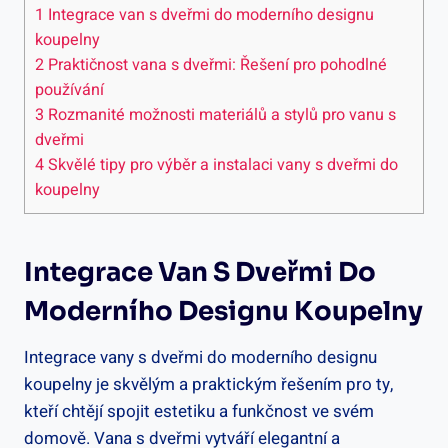
1
Integrace van s dveřmi do moderního designu
koupelny
2
Praktičnost vana s dveřmi: Řešení pro pohodlné
používání
3
Rozmanité možnosti materiálů a stylů pro vanu s
dveřmi
4
Skvělé tipy pro výběr a instalaci vany s dveřmi do
koupelny
Integrace Van S Dveřmi Do
Moderního Designu Koupelny
Integrace vany s dveřmi do moderního designu
koupelny je skvělým a praktickým řešením pro ty,
kteří chtějí spojit estetiku a funkčnost ve svém
domově. Vana s dveřmi vytváří elegantní a