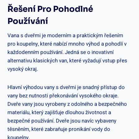
Řešení Pro Pohodlné
Používání
Vana s dveřmi je moderním a praktickým řešením
pro koupelny, které nabízí mnoho výhod a pohodlí v
každodenním používání. Jedná se o inovativní
alternativu klasických van, které vyžadují vstup přes
vysoký okraj.
Hlavní výhodou vany s dveřmi je snadný přístup do
vany bez nutnosti překonávání vysokého okraje.
Dveře vany jsou vyrobeny z odolného a bezpečného
materiálu, který zajišťuje dlouhou životnost a
bezpečné používání. Dveře jsou navíc vybaveny
těsněním, které zabraňuje pronikání vody do
koupelny.