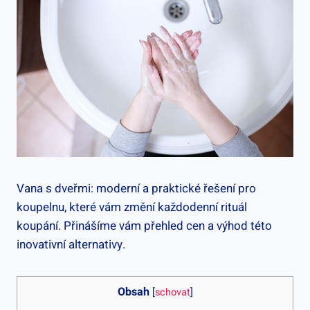
Vana s dveřmi: moderní a praktické řešení pro
koupelnu, které vám změní každodenní rituál
koupání. Přinášíme vám přehled cen a výhod této
inovativní alternativy.
Obsah
[
schovat
]