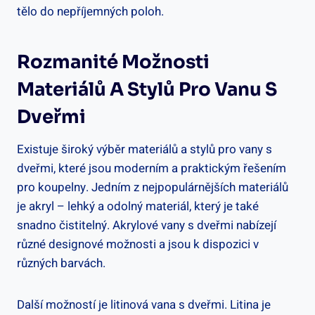
tělo do nepříjemných poloh.
Rozmanité Možnosti
Materiálů A Stylů Pro Vanu S
Dveřmi
Existuje široký výběr materiálů a stylů pro vany s
dveřmi, které jsou moderním a praktickým řešením
pro koupelny. Jedním z nejpopulárnějších materiálů
je akryl – lehký a odolný materiál, který je také
snadno čistitelný. Akrylové vany s dveřmi nabízejí
různé designové možnosti a jsou k dispozici v
různých barvách.
Další možností je litinová vana s dveřmi. Litina je