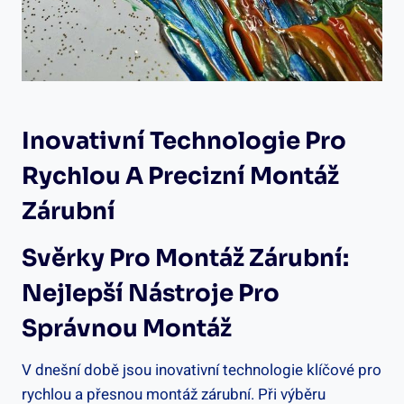
Inovativní Technologie Pro
Rychlou A Precizní Montáž
Zárubní
Svěrky Pro Montáž Zárubní:
Nejlepší Nástroje Pro
Správnou Montáž
V dnešní době jsou inovativní technologie klíčové pro
rychlou a přesnou montáž zárubní. Při výběru