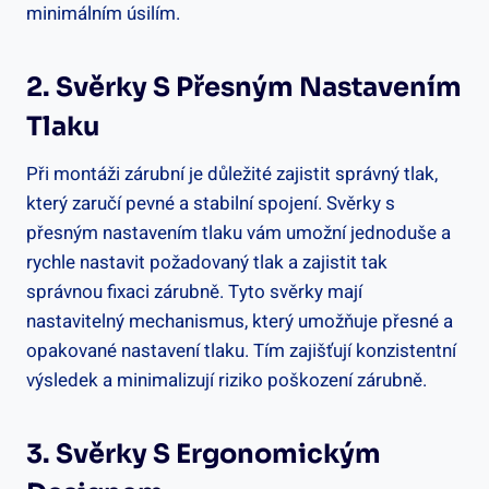
minimálním úsilím.
2. Svěrky S Přesným Nastavením
Tlaku
Při montáži zárubní je důležité zajistit správný tlak,
který zaručí pevné a stabilní spojení. Svěrky s
přesným nastavením tlaku vám umožní jednoduše a
rychle nastavit požadovaný tlak a zajistit tak
správnou fixaci zárubně. Tyto svěrky mají
nastavitelný mechanismus, který umožňuje přesné a
opakované nastavení tlaku. Tím zajišťují konzistentní
výsledek a minimalizují riziko poškození zárubně.
3. Svěrky S Ergonomickým