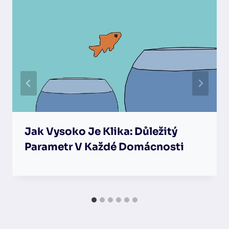
Jak Vysoko Je Klika: Důležitý
Parametr V Každé Domácnosti