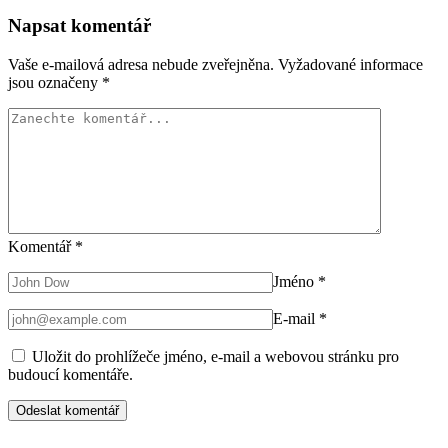
Napsat komentář
Vaše e-mailová adresa nebude zveřejněna.
Vyžadované informace
jsou označeny
*
Komentář
*
Jméno
*
E-mail
*
Uložit do prohlížeče jméno, e-mail a webovou stránku pro
budoucí komentáře.