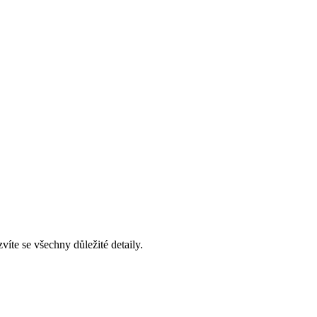
víte se všechny důležité detaily.