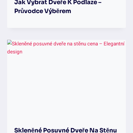
Jak Vybrat Dveře K Podlaze –
Průvodce Výběrem
Skleněné Posuvné Dveře Na Stěnu