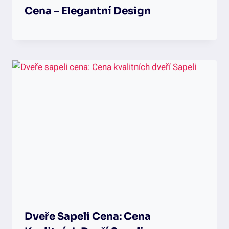
Cena – Elegantní Design
Dveře Sapeli Cena: Cena