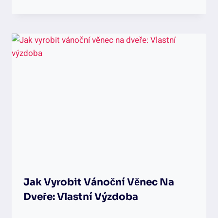
Jak Vyrobit Vánoční Věnec Na
Dveře: Vlastní Výzdoba