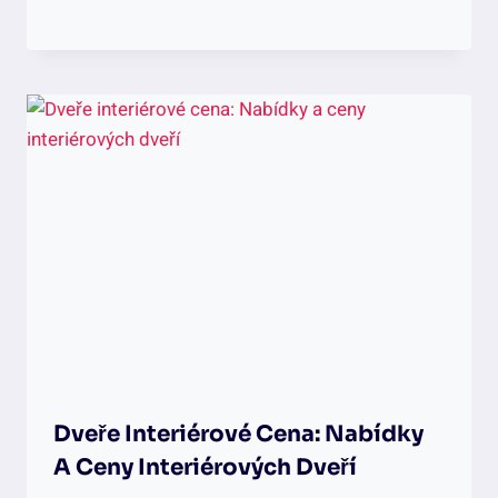
Dveře Interiérové Cena: Nabídky
A Ceny Interiérových Dveří