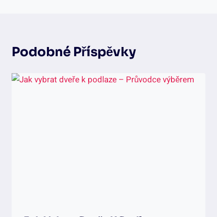
Podobné Příspěvky