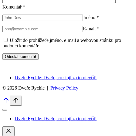
Komentář
*
Jméno
*
E-mail
*
Uložit do prohlížeče jméno, e-mail a webovou stránku pro
budoucí komentáře.
Dveře Rychle: Dveře, co stojí za to otevřít!
© 2026 Dveře Rychle |
Privacy Policy
Dveře Rychle: Dveře, co stojí za to otevřít!