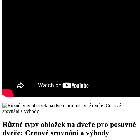
Různé typy obložek na dveře pro posuvné
dveře: Cenové srovnání a výhody