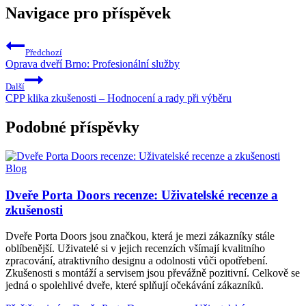
Navigace pro příspěvek
Předchozí
Oprava dveří Brno: Profesionální služby
Další
CPP klika zkušenosti – Hodnocení a rady při výběru
Podobné příspěvky
Blog
Dveře Porta Doors recenze: Uživatelské recenze a
zkušenosti
Dveře Porta Doors jsou značkou, která je mezi zákazníky stále
oblíbenější. Uživatelé si v jejich recenzích všímají kvalitního
zpracování, atraktivního designu a odolnosti vůči opotřebení.
Zkušenosti s montáží a servisem jsou převážně pozitivní. Celkově se
jedná o spolehlivé dveře, které splňují očekávání zákazníků.