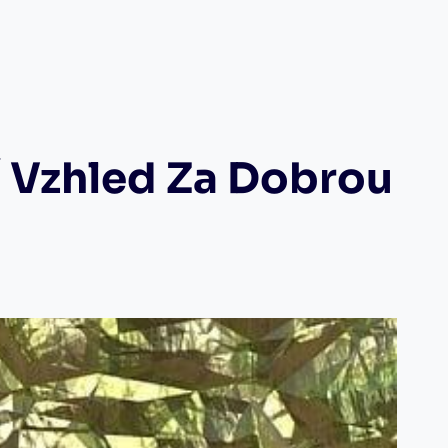
 Vzhled Za Dobrou