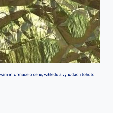
 vám informace o ceně, vzhledu a výhodách tohoto