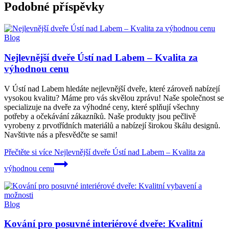
Podobné příspěvky
Blog
Nejlevnější dveře Ústí nad Labem – Kvalita za
výhodnou cenu
V Ústí nad Labem hledáte nejlevnější dveře, které zároveň nabízejí
vysokou kvalitu? Máme pro vás skvělou zprávu! Naše společnost se
specializuje na dveře za výhodné ceny, které splňují všechny
potřeby a očekávání zákazníků. Naše produkty jsou pečlivě
vyrobeny z prvotřídních materiálů a nabízejí širokou škálu designů.
Navštivte nás a přesvědčte se sami!
Přečtěte si více
Nejlevnější dveře Ústí nad Labem – Kvalita za
výhodnou cenu
Blog
Kování pro posuvné interiérové dveře: Kvalitní