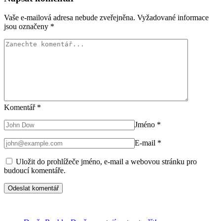
Vaše e-mailová adresa nebude zveřejněna.
Vyžadované informace
jsou označeny
*
Komentář
*
Jméno
*
E-mail
*
Uložit do prohlížeče jméno, e-mail a webovou stránku pro
budoucí komentáře.