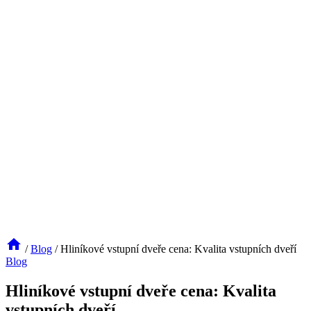
/
Blog
/
Hliníkové vstupní dveře cena: Kvalita vstupních dveří
Blog
Hliníkové vstupní dveře cena: Kvalita
vstupních dveří