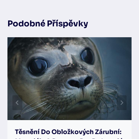
Podobné Příspěvky
Těsnění Do Obložkových Zárubní: