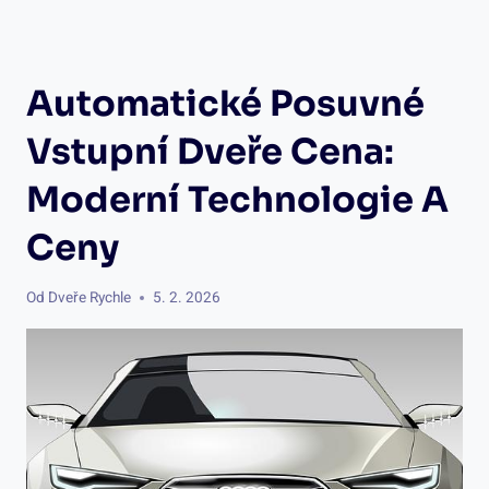
Automatické Posuvné
Vstupní Dveře Cena:
Moderní Technologie A
Ceny
Od
Dveře Rychle
5. 2. 2026