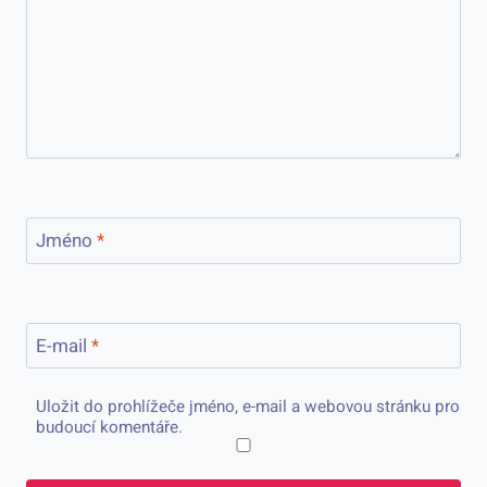
Jméno
*
E-mail
*
Uložit do prohlížeče jméno, e-mail a webovou stránku pro
budoucí komentáře.