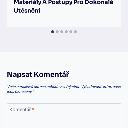
Materiály A Postupy Pro Dokonalé
Utěsnění
Napsat Komentář
Vaše e-mailová adresa nebude zveřejněna.
Vyžadované informace
jsou označeny
*
Komentář
*