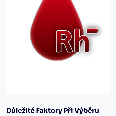
Důležité Faktory Při Výběru