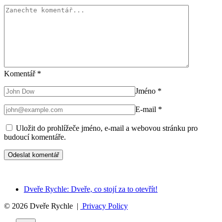
Komentář
*
Jméno
*
E-mail
*
Uložit do prohlížeče jméno, e-mail a webovou stránku pro
budoucí komentáře.
Dveře Rychle: Dveře, co stojí za to otevřít!
© 2026 Dveře Rychle |
Privacy Policy