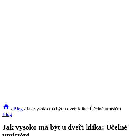
/
Blog
/
Jak vysoko má být u dveří klika: Účelné umístění
Blog
Jak vysoko má být u dveří klika: Účelné
umístění