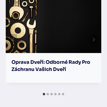
Oprava Dveří: Odborné Rady Pro
Záchranu Vašich Dveří