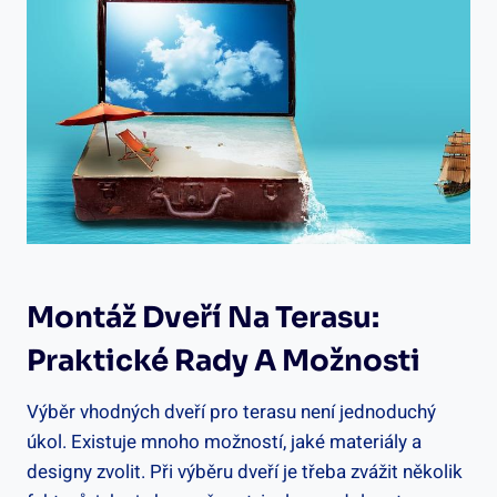
Montáž Dveří Na Terasu:
Praktické Rady A Možnosti
Výběr vhodných dveří pro terasu není jednoduchý
úkol. Existuje mnoho možností, jaké materiály a
designy zvolit. Při výběru dveří je třeba zvážit několik