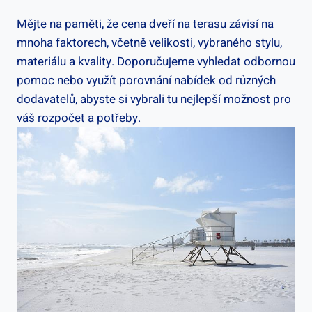
Mějte na paměti, že cena dveří na terasu závisí na
mnoha faktorech, včetně velikosti, vybraného stylu,
materiálu a kvality. Doporučujeme vyhledat odbornou
pomoc nebo využít porovnání nabídek od různých
dodavatelů, abyste si vybrali tu nejlepší možnost pro
váš rozpočet a potřeby.