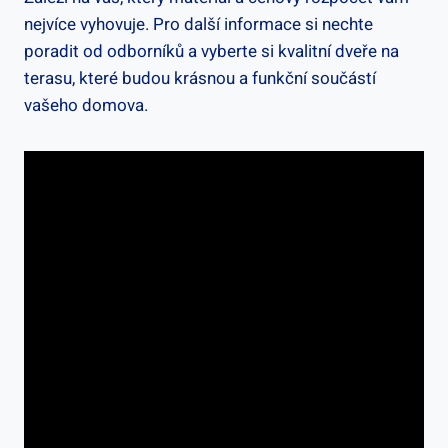
nejvíce vyhovuje. Pro další informace si nechte
poradit od odborníků a vyberte si kvalitní dveře na
terasu, které budou krásnou a funkční součástí
vašeho domova.