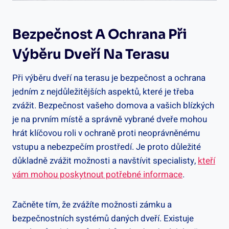
Bezpečnost A Ochrana Při
Výběru Dveří Na Terasu
Při výběru dveří na terasu je bezpečnost a ochrana
jedním z nejdůležitějších aspektů, které je třeba
zvážit. Bezpečnost vašeho domova a vašich blízkých
je na prvním místě a správně vybrané dveře mohou
hrát klíčovou roli v ochraně proti neoprávněnému
vstupu a nebezpečím prostředí. Je proto důležité
důkladně zvážit možnosti a navštívit specialisty,
kteří
vám mohou poskytnout potřebné informace
.
Začněte tím, že zvážíte možnosti zámku a
bezpečnostních systémů daných dveří. Existuje