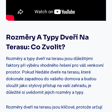
Rozměry A Typy Dveří Na
Terasu: Co Zvolit?
Rozměry a typy dveří na terasu jsou důležitými
faktory při výběru vhodného řešení pro váš venkovní
prostor. Pokud hledáte dveře na terasu, které
dokonale zapadnou do vašeho domova a budou
sloužit jako stylový přístup na vaši zahradu, je
důležité si uvědomit jejich rozměry a typy.
Rozměry dveří na terasu jsou klíčové, protože určují