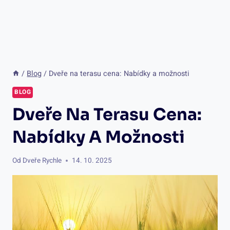
/
Blog
/
Dveře na terasu cena: Nabídky a možnosti
BLOG
Dveře Na Terasu Cena:
Nabídky A Možnosti
Od
Dveře Rychle
14. 10. 2025