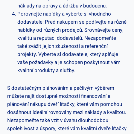
náklady na opravy a údržbu v budoucnu.
Porovnejte nabídky a vyberte si vhodného
dodavatele: Před nákupem se podívejte na různé
nabídky od různých prodejců. Srovnávejte ceny,
kvalitu a reputaci dodavatelů. Nezapomeňte
také zvážit jejich zkušenosti a referenční
projekty. Vyberte si dodavatele, který splňuje
vaše požadavky a je schopen poskytnout vám
kvalitní produkty a služby.
S dostatečným plánováním a pečlivým výběrem
můžete najít dostupné možnosti financování a
plánování nákupu dveří lítačky, které vám pomohou
dosáhnout ideální rovnováhy mezi náklady a kvalitou.
Nezapomeňte také vzít v úvahu dlouhodobou
spolehlivost a úspory, které vám kvalitní dveře lítačky