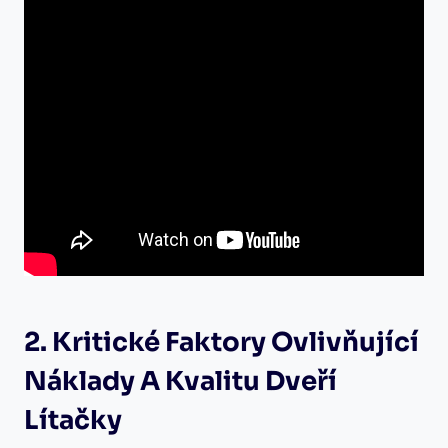
2. Kritické Faktory Ovlivňující
Náklady A Kvalitu Dveří
Lítačky