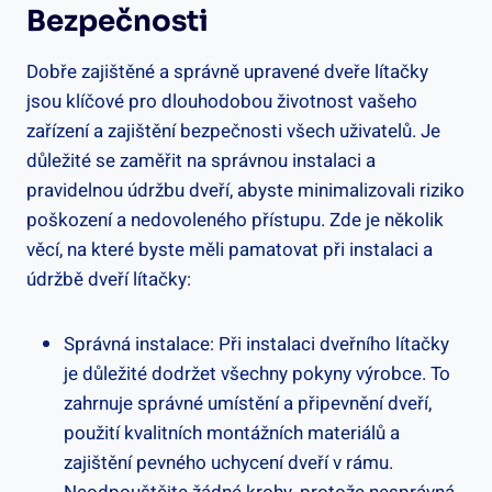
Bezpečnosti
Dobře zajištěné a správně upravené dveře lítačky
jsou klíčové pro dlouhodobou životnost vašeho
zařízení a zajištění bezpečnosti všech uživatelů. Je
důležité se zaměřit na správnou instalaci a
pravidelnou údržbu dveří, abyste minimalizovali riziko
poškození a nedovoleného přístupu. Zde je několik
věcí, na které byste měli pamatovat při instalaci a
údržbě dveří lítačky:
Správná instalace: Při instalaci dveřního lítačky
je důležité dodržet všechny pokyny výrobce. To
zahrnuje správné umístění a připevnění dveří,
použití kvalitních montážních materiálů a
zajištění pevného uchycení dveří v rámu.