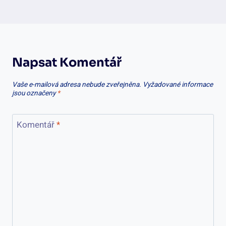
Napsat Komentář
Vaše e-mailová adresa nebude zveřejněna.
Vyžadované informace
jsou označeny
*
Komentář
*