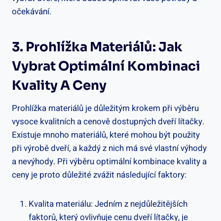
očekávání.
3. Prohlížka Materiálů: Jak
Vybrat Optimální Kombinaci
Kvality A Ceny
Prohlížka materiálů je důležitým krokem při výběru
vysoce kvalitních a cenově dostupných dveří lítačky.
Existuje mnoho materiálů, které mohou být použity
při výrobě dveří, a každý z nich má své vlastní výhody
a nevýhody. Při výběru optimální kombinace kvality a
ceny je proto důležité zvážit následující faktory:
Kvalita materiálu: Jedním z nejdůležitějších
faktorů, který ovlivňuje cenu dveří lítačky, je