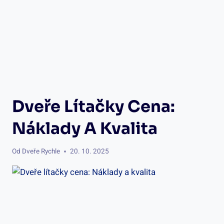
Dveře Lítačky Cena:
Náklady A Kvalita
Od
Dveře Rychle
20. 10. 2025