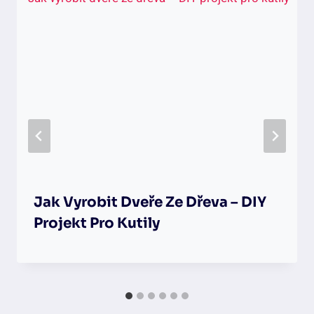
Jak Vyrobit Dveře Ze Dřeva – DIY
Projekt Pro Kutily