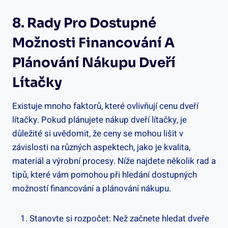
8. Rady Pro Dostupné
Možnosti Financování A
Plánování Nákupu Dveří
Lítačky
Existuje mnoho faktorů, které ovlivňují cenu dveří
lítačky. Pokud plánujete nákup dveří lítačky, je
důležité si uvědomit, že ceny se mohou lišit v
závislosti na různých aspektech, jako je kvalita,
materiál a výrobní procesy. Níže najdete několik rad a
tipů, které vám pomohou při hledání dostupných
možností financování a plánování nákupu.
Stanovte si rozpočet: Než začnete hledat dveře