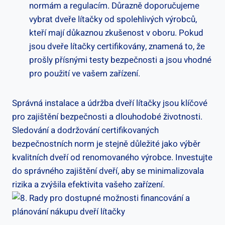
normám a regulacím. Důrazně doporučujeme
vybrat dveře lítačky od spolehlivých výrobců,
kteří mají důkaznou zkušenost v oboru. Pokud
jsou dveře lítačky certifikovány, znamená to, že
prošly přísnými testy bezpečnosti a jsou vhodné
pro použití ve vašem zařízení.
Správná instalace a údržba dveří lítačky jsou klíčové
pro zajištění bezpečnosti a dlouhodobé životnosti.
Sledování a dodržování certifikovaných
bezpečnostních norm je stejně důležité jako výběr
kvalitních dveří od renomovaného výrobce. Investujte
do správného zajištění dveří, aby se minimalizovala
rizika a zvýšila efektivita vašeho zařízení.