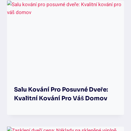
Salu Kování Pro Posuvné Dveře:
Kvalitní Kování Pro Váš Domov