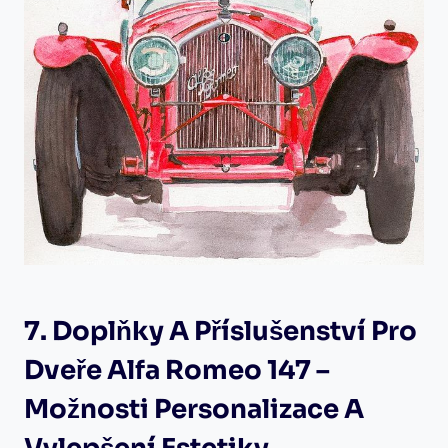
7. Doplňky A Příslušenství Pro
Dveře Alfa Romeo 147 –
Možnosti Personalizace A