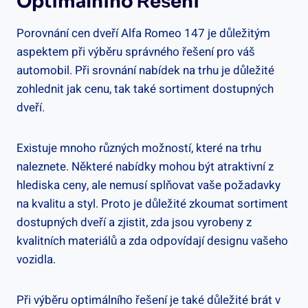
Optimálního Řešení
Porovnání cen dveří Alfa Romeo 147 je důležitým
aspektem při výběru správného řešení pro váš
automobil. Při srovnání nabídek na trhu je důležité
zohlednit jak cenu, tak také sortiment dostupných
dveří.
Existuje mnoho různých možností, které na trhu
naleznete. Některé nabídky mohou být atraktivní z
hlediska ceny, ale nemusí splňovat vaše požadavky
na kvalitu a styl. Proto je důležité zkoumat sortiment
dostupných dveří a zjistit, zda jsou vyrobeny z
kvalitních materiálů a zda odpovídají designu vašeho
vozidla.
Při výběru optimálního řešení je také důležité brát v