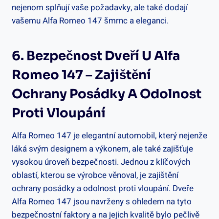
nejenom splňují vaše požadavky, ale také dodají
vašemu Alfa Romeo 147 šmrnc a eleganci.
6. Bezpečnost Dveří U Alfa
Romeo 147 – Zajištění
Ochrany Posádky A Odolnost
Proti Vloupání
Alfa Romeo 147 je elegantní automobil, který nejenže
láká svým designem a výkonem, ale také zajišťuje
vysokou úroveň bezpečnosti. Jednou z klíčových
oblastí, kterou se výrobce věnoval, je zajištění
ochrany posádky a odolnost proti vloupání. Dveře
Alfa Romeo 147 jsou navrženy s ohledem na tyto
bezpečnostní faktory a na jejich kvalitě bylo pečlivě