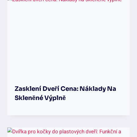
Zasklení Dveří Cena: Náklady Na
Skleněné Výplně