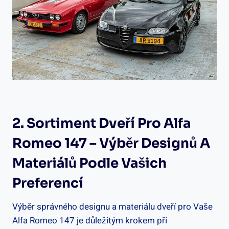
2. Sortiment Dveří Pro Alfa
Romeo 147 – Výběr Designů A
Materiálů Podle Vašich
Preferencí
Výběr správného designu a materiálu dveří pro Vaše
Alfa Romeo 147 je důležitým krokem při