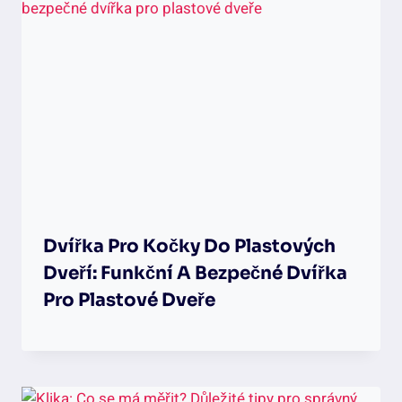
Dvířka Pro Kočky Do Plastových
Dveří: Funkční A Bezpečné Dvířka
Pro Plastové Dveře