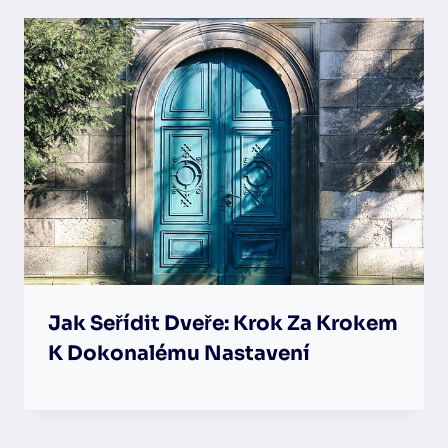
Jak Seřídit Dveře: Krok Za Krokem
K Dokonalému Nastavení