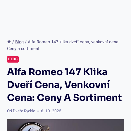
/
Blog
/
Alfa Romeo 147 klika dveří cena, venkovní cena:
Ceny a sortiment
BLOG
Alfa Romeo 147 Klika
Dveří Cena, Venkovní
Cena: Ceny A Sortiment
Od
Dveře Rychle
6. 10. 2025