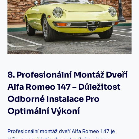
8. Profesionální Montáž Dveří
Alfa Romeo 147 – Důležitost
Odborné Instalace Pro
Optimální Výkoní
Profesionální montáž dveří Alfa Romeo 147 je