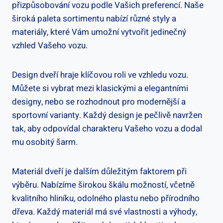
přizpůsobování vozu podle Vašich preferencí. Naše
široká paleta sortimentu nabízí různé styly a
materiály, které Vám umožní vytvořit jedinečný
vzhled Vašeho vozu.
Design dveří hraje klíčovou roli ve vzhledu vozu.
Můžete si vybrat mezi klasickými a elegantními
designy, nebo se rozhodnout pro modernější a
sportovní varianty. Každý design je pečlivě navržen
tak, aby odpovídal charakteru Vašeho vozu a dodal
mu osobitý šarm.
Materiál dveří je dalším důležitým faktorem při
výběru. Nabízíme širokou škálu možností, včetně
kvalitního hliníku, odolného plastu nebo přírodního
dřeva. Každý materiál má své vlastnosti a výhody,