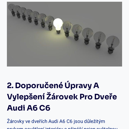
2. Doporučené Úpravy A
Vylepšení Žárovek Pro Dveře
Audi A6 C6
Žárovky ve dveřích Audi A6 C6 jsou důležitým