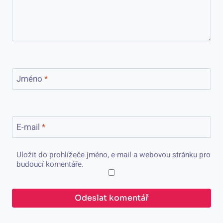
Jméno
*
E-mail
*
Uložit do prohlížeče jméno, e-mail a webovou stránku pro
budoucí komentáře.