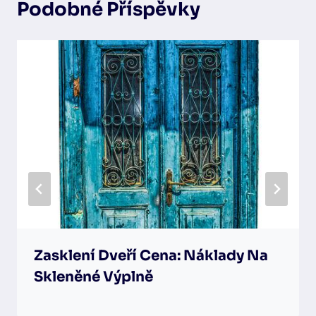
Podobné Příspěvky
Zasklení Dveří Cena: Náklady Na
Skleněné Výplně