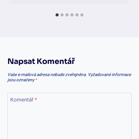
Napsat Komentář
Vaše e-mailová adresa nebude zveřejněna.
Vyžadované informace
jsou označeny
*
Komentář
*