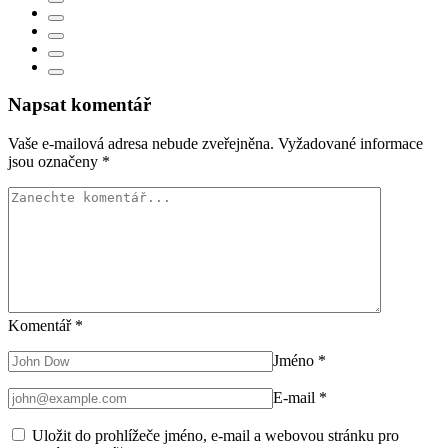
Napsat komentář
Vaše e-mailová adresa nebude zveřejněna.
Vyžadované informace
jsou označeny
*
Komentář
*
Jméno
*
E-mail
*
Uložit do prohlížeče jméno, e-mail a webovou stránku pro