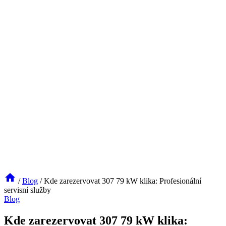
/
Blog
/
Kde zarezervovat 307 79 kW klika: Profesionální
servisní služby
Blog
Kde zarezervovat 307 79 kW klika: