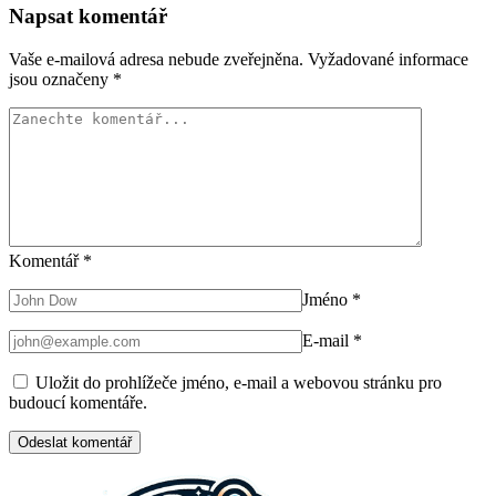
Napsat komentář
Vaše e-mailová adresa nebude zveřejněna.
Vyžadované informace
jsou označeny
*
Komentář
*
Jméno
*
E-mail
*
Uložit do prohlížeče jméno, e-mail a webovou stránku pro
budoucí komentáře.