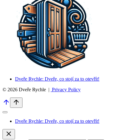
Dveře Rychle: Dveře, co stojí za to otevřít!
© 2026 Dveře Rychle |
Privacy Policy
Dveře Rychle: Dveře, co stojí za to otevřít!