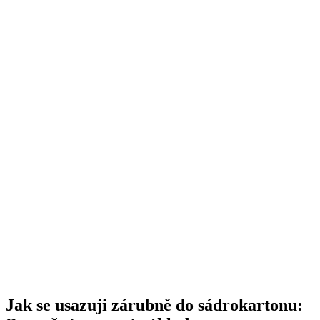
Jak se usazuji zárubně do sádrokartonu: