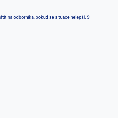
átit na odborníka, pokud se‍ situace nelepší. S