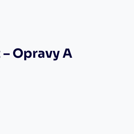
 – Opravy A